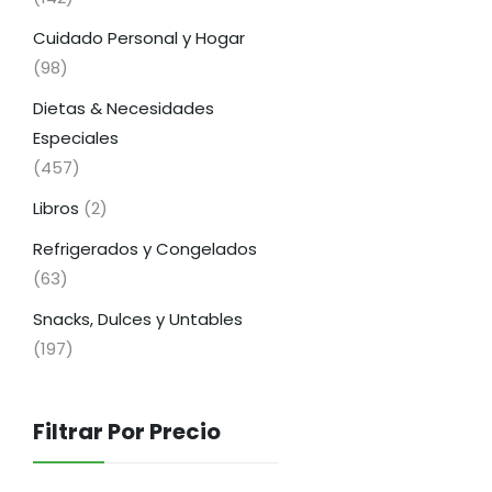
Cuidado Personal y Hogar
(98)
Dietas & Necesidades
Especiales
(457)
Libros
(2)
Refrigerados y Congelados
(63)
Snacks, Dulces y Untables
(197)
Filtrar Por Precio