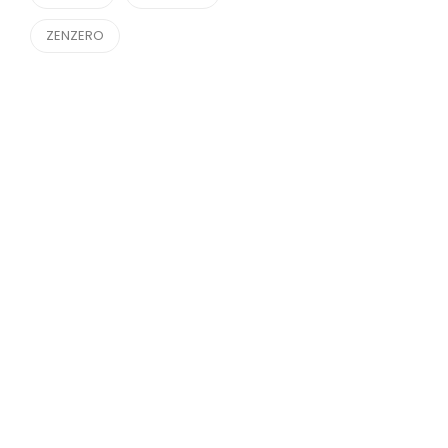
ZENZERO