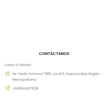
CONTÁCTANOS
Lunes a Sabado
Av. Pedro Fontova 7810, Local 5, Huechuraba, Región
Metropolitana.
+56934497628