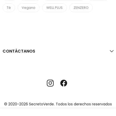
Té
Vegano
WELL PLUS
ZENZERO
CONTÁCTANOS
© 2020-2026 SecretoVerde. Todos los derechos reservados