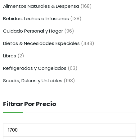
Alimentos Naturales & Despensa
(168)
Bebidas, Leches e Infusiones
(138)
Cuidado Personal y Hogar
(96)
Dietas & Necesidades Especiales
(443)
Libros
(2)
Refrigerados y Congelados
(63)
Snacks, Dulces y Untables
(193)
Filtrar Por Precio