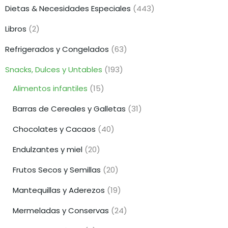
Dietas & Necesidades Especiales
(443)
Libros
(2)
Refrigerados y Congelados
(63)
Snacks, Dulces y Untables
(193)
Alimentos infantiles
(15)
Barras de Cereales y Galletas
(31)
Chocolates y Cacaos
(40)
Endulzantes y miel
(20)
Frutos Secos y Semillas
(20)
Mantequillas y Aderezos
(19)
Mermeladas y Conservas
(24)