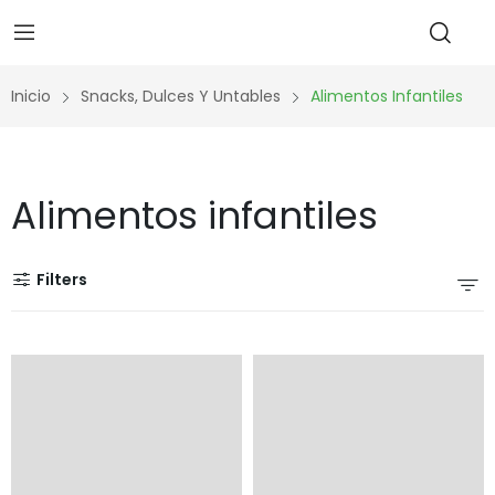
Inicio
Snacks, Dulces Y Untables
Alimentos Infantiles
Alimentos infantiles
Filters