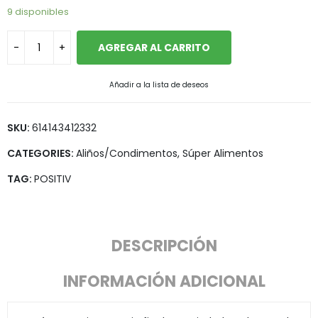
9 disponibles
AGREGAR AL CARRITO
Añadir a la lista de deseos
SKU:
614143412332
CATEGORIES:
Aliños/Condimentos
,
Súper Alimentos
TAG:
POSITIV
DESCRIPCIÓN
INFORMACIÓN ADICIONAL