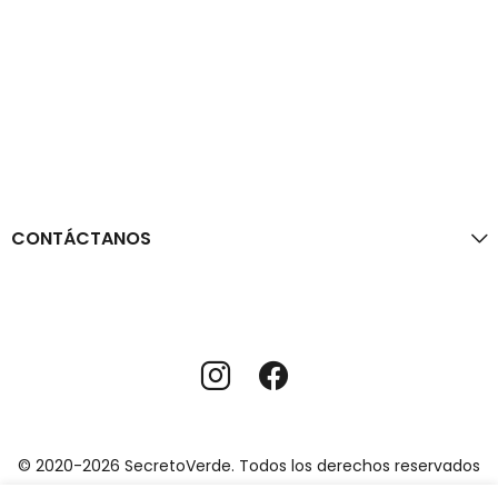
CONTÁCTANOS
© 2020-2026 SecretoVerde. Todos los derechos reservados