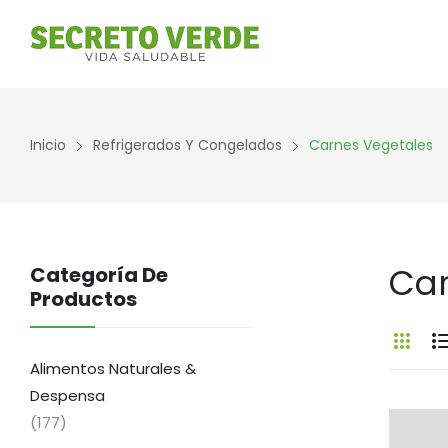
Inicio
Refrigerados Y Congelados
Carnes Vegetales
Car
Categoría De
Productos
Alimentos Naturales &
Despensa
(177)