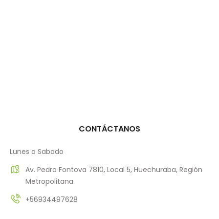
CONTÁCTANOS
Lunes a Sabado
Av. Pedro Fontova 7810, Local 5, Huechuraba, Región
Metropolitana.
+56934497628