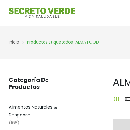
Inicio
Productos Etiquetados “ALMA FOOD”
AL
Categoría De
Productos
Alimentos Naturales &
Despensa
(168)