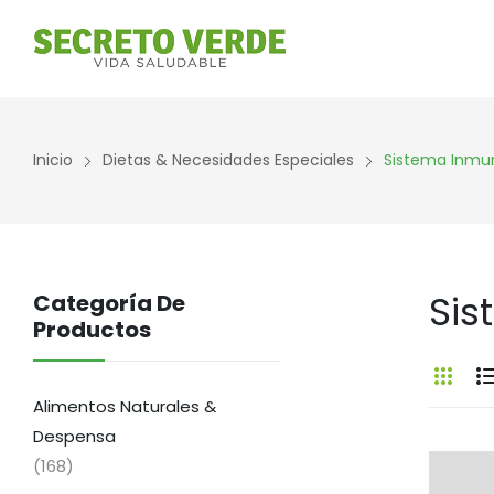
Inicio
Dietas & Necesidades Especiales
Sistema Inmu
Sis
Categoría De
Productos
Alimentos Naturales &
Despensa
(168)