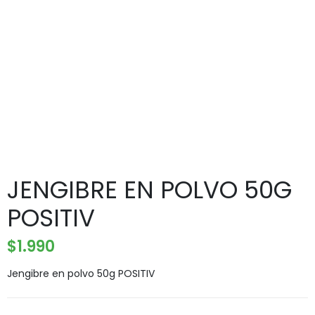
JENGIBRE EN POLVO 50G
POSITIV
$
1.990
Jengibre en polvo 50g POSITIV