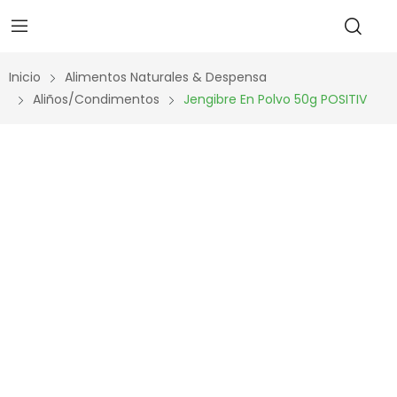
Inicio
Alimentos Naturales & Despensa
Aliños/Condimentos
Jengibre En Polvo 50g POSITIV