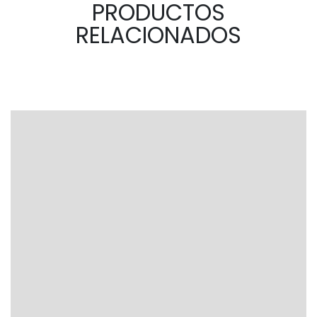
PRODUCTOS
RELACIONADOS