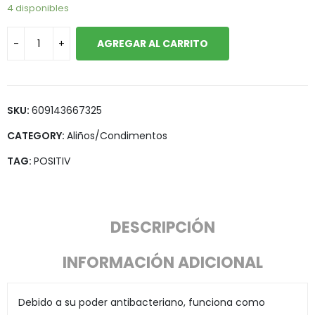
4 disponibles
AGREGAR AL CARRITO
SKU:
609143667325
CATEGORY:
Aliños/Condimentos
TAG:
POSITIV
DESCRIPCIÓN
INFORMACIÓN ADICIONAL
Debido a su poder antibacteriano, funciona como