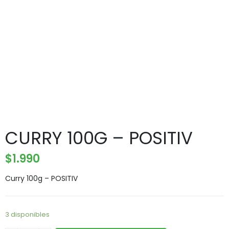
CURRY 100G – POSITIV
$
1.990
Curry 100g – POSITIV
3 disponibles