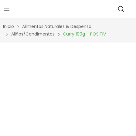
Inicio
Alimentos Naturales & Despensa
Aliños/Condimentos
Curry 100g – POSITIV