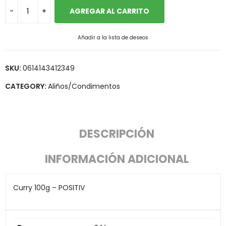
AGREGAR AL CARRITO
Añadir a la lista de deseos
SKU:
0614143412349
CATEGORY:
Aliños/Condimentos
DESCRIPCIÓN
INFORMACIÓN ADICIONAL
Curry 100g – POSITIV