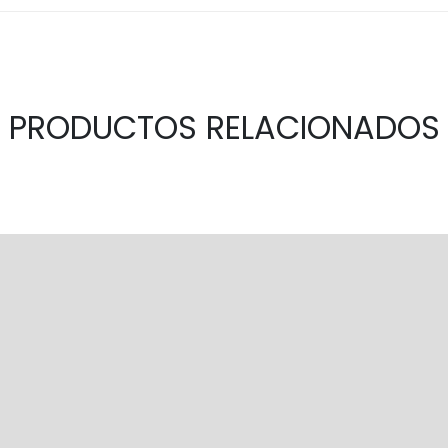
PRODUCTOS RELACIONADOS