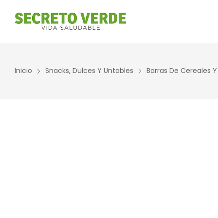
Inicio
Snacks, Dulces Y Untables
Barras De Cereales Y