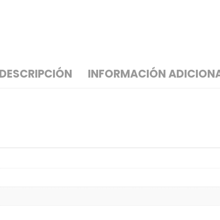
DESCRIPCIÓN
INFORMACIÓN ADICION