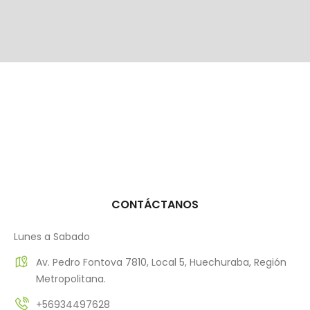
CONTÁCTANOS
Lunes a Sabado
Av. Pedro Fontova 7810, Local 5, Huechuraba, Región
Metropolitana.
+56934497628