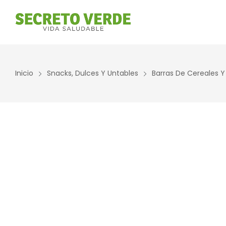
Inicio
Snacks, Dulces Y Untables
Barras De Cereales Y