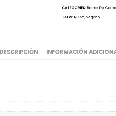
CATEGORIES:
Barras De Cerea
TAGS:
NITAY
,
Vegano
DESCRIPCIÓN
INFORMACIÓN ADICION