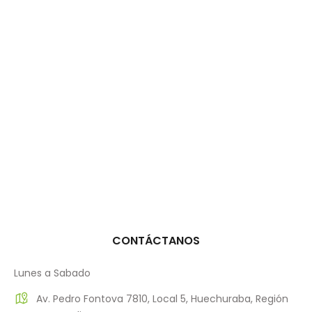
CONTÁCTANOS
Lunes a Sabado
Av. Pedro Fontova 7810, Local 5, Huechuraba, Región