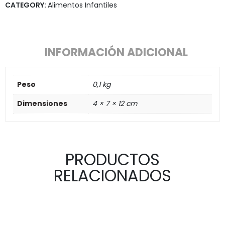
CATEGORY:
Alimentos Infantiles
INFORMACIÓN ADICIONAL
Peso
0,1 kg
Dimensiones
4 × 7 × 12 cm
PRODUCTOS
RELACIONADOS