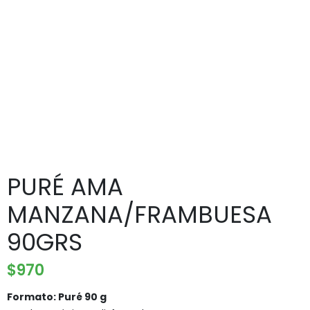
PURÉ AMA
MANZANA/FRAMBUESA
90GRS
$
970
Formato: Puré 90 g