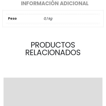
INFORMACIÓN ADICIONAL
Peso
0,1 kg
PRODUCTOS
RELACIONADOS