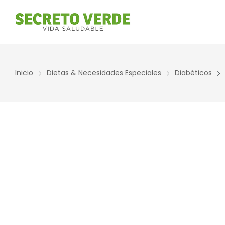
Inicio
Dietas & Necesidades Especiales
Diabéticos