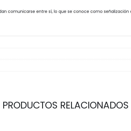
dan comunicarse entre sí, lo que se conoce como señalización ce
PRODUCTOS RELACIONADOS