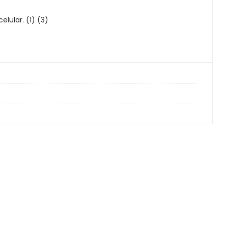
lular. (1) (3)