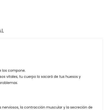
AL
ue los compone.
sos vitales, tu cuerpo lo sacará de tus huesos y
 problemas.
s nerviosos, la contracción muscular y la secreción de