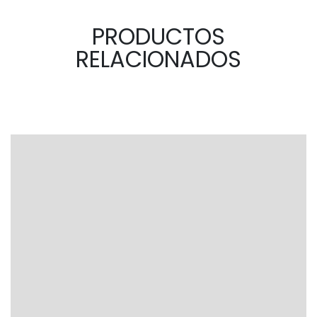
PRODUCTOS
RELACIONADOS