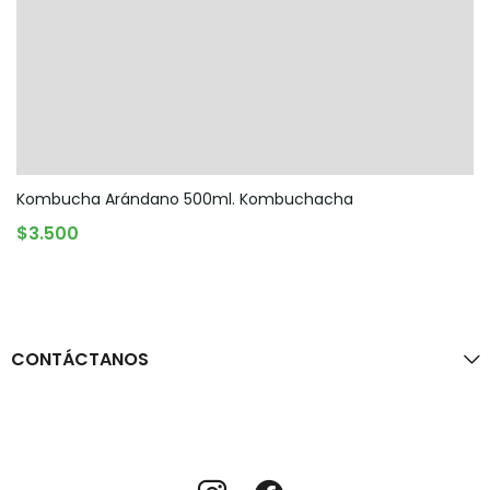
Kombucha Arándano 500ml. Kombuchacha
AGREGAR AL CARRITO
$
3.500
CONTÁCTANOS