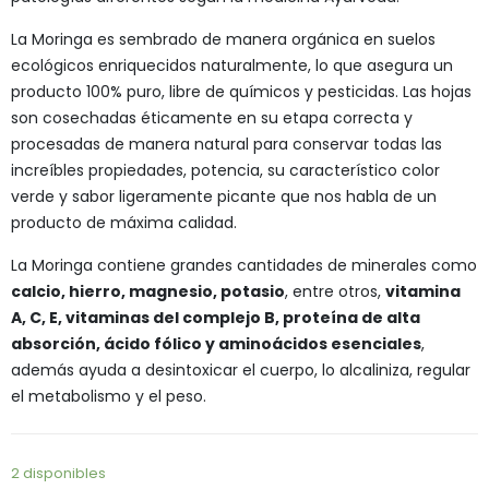
La Moringa es sembrado de manera orgánica en suelos
ecológicos enriquecidos naturalmente, lo que asegura un
producto 100% puro, libre de químicos y pesticidas. Las hojas
son cosechadas éticamente en su etapa correcta y
procesadas de manera natural para conservar todas las
increíbles propiedades, potencia, su característico color
verde y sabor ligeramente picante que nos habla de un
producto de máxima calidad.
La Moringa contiene grandes cantidades de minerales como
calcio, hierro, magnesio, potasio
, entre otros,
vitamina
A, C, E, vitaminas del complejo B, proteína de alta
absorción, ácido fólico y aminoácidos esenciales
,
además ayuda a desintoxicar el cuerpo, lo alcaliniza, regular
el metabolismo y el peso.
2 disponibles