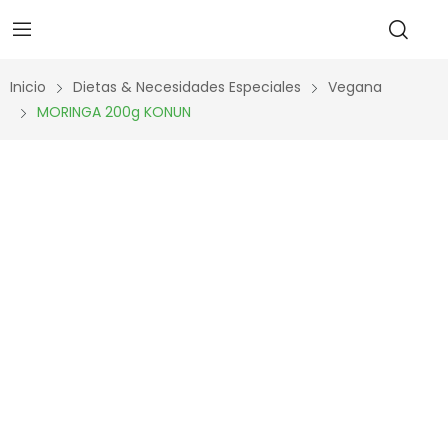
Inicio
Dietas & Necesidades Especiales
Vegana
MORINGA 200g KONUN