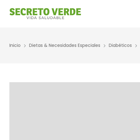
Inicio
Dietas & Necesidades Especiales
Diabéticos