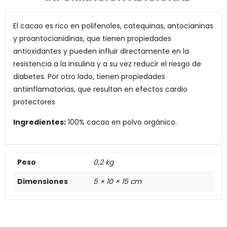
El cacao es rico en polifenoles, catequinas, antocianinas
y proantocianidinas, que tienen propiedades
antioxidantes y pueden influir directamente en la
resistencia a la insulina y a su vez reducir el riesgo de
diabetes. Por otro lado, tienen propiedades
antiinflamatorias, que resultan en efectos cardio
protectores
Ingredientes:
100% cacao en polvo orgánico.
Peso
0,2 kg
Dimensiones
5 × 10 × 15 cm