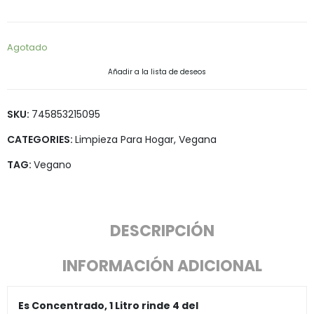
Agotado
Añadir a la lista de deseos
SKU:
745853215095
CATEGORIES:
Limpieza Para Hogar
,
Vegana
TAG:
Vegano
DESCRIPCIÓN
INFORMACIÓN ADICIONAL
Es Concentrado, 1 Litro rinde 4 del