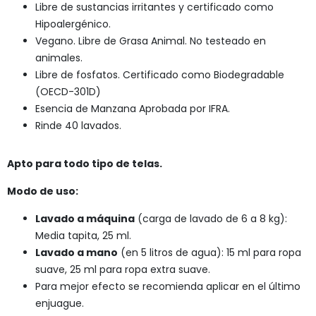
Libre de sustancias irritantes y certificado como
Hipoalergénico.
Vegano. Libre de Grasa Animal. No testeado en
animales.
Libre de fosfatos. Certificado como Biodegradable
(OECD-301D)
Esencia de Manzana Aprobada por IFRA.
Rinde 40 lavados.
Apto para todo tipo de telas.
Modo de uso:
Lavado a máquina
(carga de lavado de 6 a 8 kg):
Media tapita, 25 ml.
Lavado a mano
(en 5 litros de agua): 15 ml para ropa
suave, 25 ml para ropa extra suave.
Para mejor efecto se recomienda aplicar en el último
enjuague.