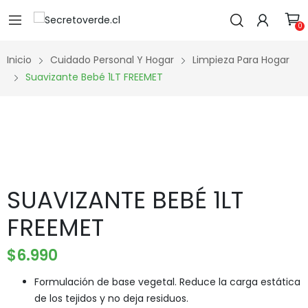
0
Inicio
Cuidado Personal Y Hogar
Limpieza Para Hogar
Suavizante Bebé 1LT FREEMET
SUAVIZANTE BEBÉ 1LT
FREEMET
$
6.990
Formulación de base vegetal. Reduce la carga estática
de los tejidos y no deja residuos.