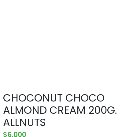
CHOCONUT CHOCO
ALMOND CREAM 200G.
ALLNUTS
$
6.000