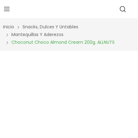
Inicio
Snacks, Dulces Y Untables
Mantequillas Y Aderezos
Choconut Choco Almond Cream 200g. ALLNUTS