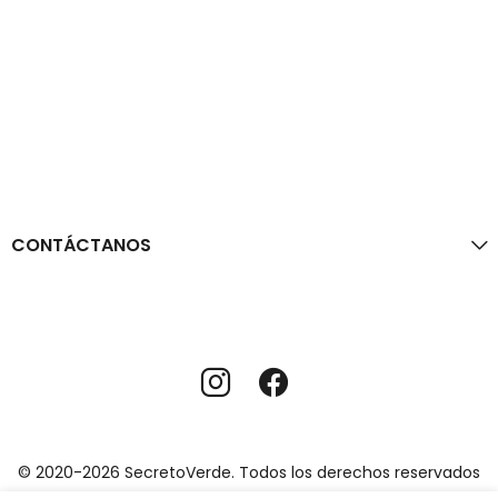
CONTÁCTANOS
© 2020-2026 SecretoVerde. Todos los derechos reservados