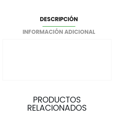
DESCRIPCIÓN
INFORMACIÓN ADICIONAL
PRODUCTOS
RELACIONADOS