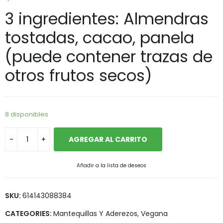
3 ingredientes: Almendras
tostadas, cacao, panela
(puede contener trazas de
otros frutos secos)
8 disponibles
AGREGAR AL CARRITO
Añadir a la lista de deseos
SKU:
614143088384
CATEGORIES:
Mantequillas Y Aderezos
,
Vegana