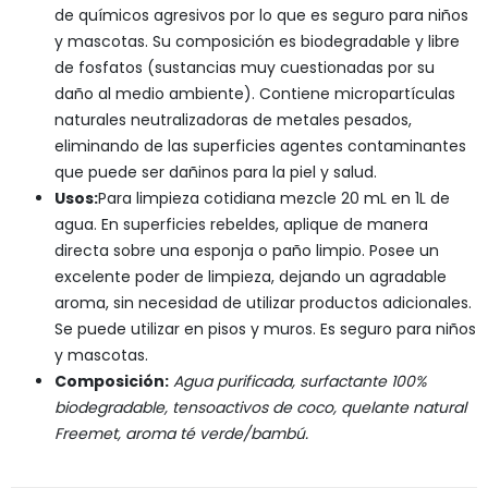
de químicos agresivos por lo que es seguro para niños
y mascotas. Su composición es biodegradable y libre
de fosfatos (sustancias muy cuestionadas por su
daño al medio ambiente). Contiene micropartículas
naturales neutralizadoras de metales pesados,
eliminando de las superficies agentes contaminantes
que puede ser dañinos para la piel y salud.
Usos:
Para limpieza cotidiana mezcle 20 mL en 1L de
agua. En superficies rebeldes, aplique de manera
directa sobre una esponja o paño limpio. Posee un
excelente poder de limpieza, dejando un agradable
aroma, sin necesidad de utilizar productos adicionales.
Se puede utilizar en pisos y muros. Es seguro para niños
y mascotas.
Composición:
Agua purificada, surfactante 100%
biodegradable, tensoactivos de coco, quelante natural
Freemet, aroma té verde/bambú.