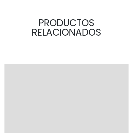
PRODUCTOS
RELACIONADOS