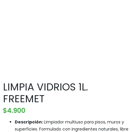
LIMPIA VIDRIOS 1L.
FREEMET
$
4.900
Descripción:
Limpiador multiuso para pisos, muros y
superficies. Formulado con ingredientes naturales, libre