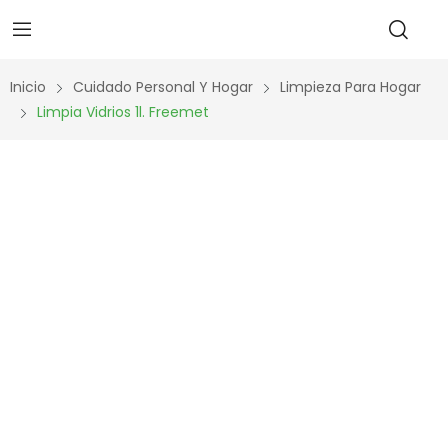
Inicio
Cuidado Personal Y Hogar
Limpieza Para Hogar
Limpia Vidrios 1l. Freemet