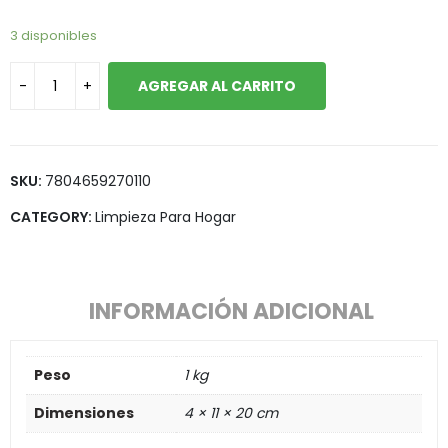
3 disponibles
AGREGAR AL CARRITO
SKU:
7804659270110
CATEGORY:
Limpieza Para Hogar
INFORMACIÓN ADICIONAL
Peso
1 kg
Dimensiones
4 × 11 × 20 cm