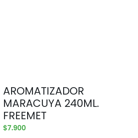
AROMATIZADOR
MARACUYA 240ML.
FREEMET
$
7.900