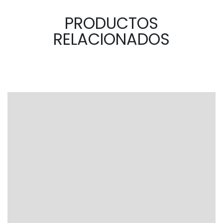
PRODUCTOS
RELACIONADOS