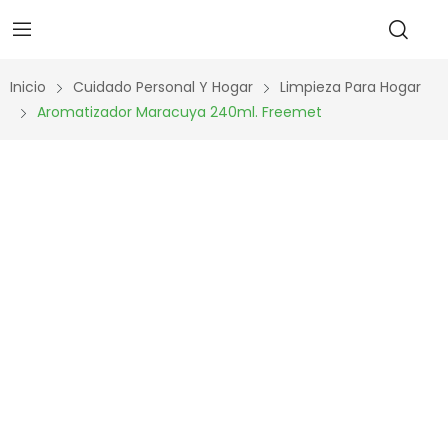
Inicio
Cuidado Personal Y Hogar
Limpieza Para Hogar
Aromatizador Maracuya 240ml. Freemet