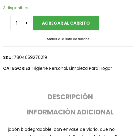
3 disponibles
AGREGAR AL CARRITO
Añadir a la lista de deseos
SKU:
7804659270219
CATEGORIES:
Higiene Personal
,
Limpieza Para Hogar
DESCRIPCIÓN
INFORMACIÓN ADICIONAL
jabón biodegradable, con envase de vidrio, que no