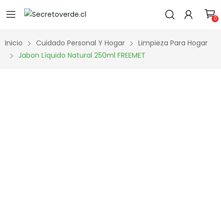
0
Inicio
Cuidado Personal Y Hogar
Limpieza Para Hogar
Jabon Líquido Natural 250ml FREEMET