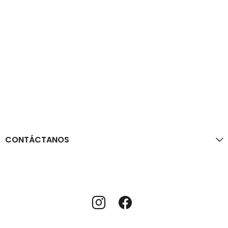
CONTÁCTANOS