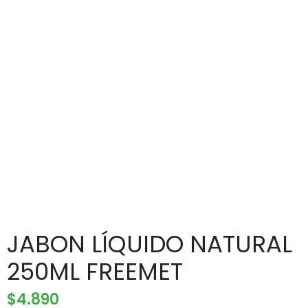
JABON LÍQUIDO NATURAL
250ML FREEMET
$
4.890