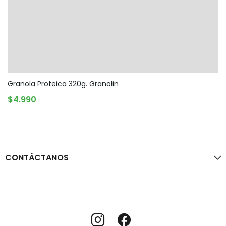
Granola Proteica 320g. Granolin
AGOTADO
$
4.990
CONTÁCTANOS