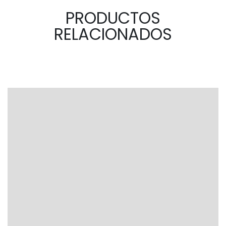
PRODUCTOS
RELACIONADOS