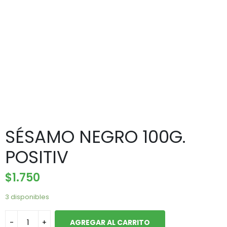
SÉSAMO NEGRO 100G.
POSITIV
$
1.750
3 disponibles
AGREGAR AL CARRITO