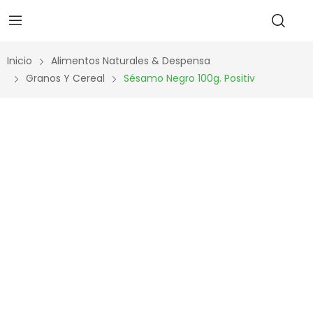
Inicio
Alimentos Naturales & Despensa
Granos Y Cereal
Sésamo Negro 100g. Positiv