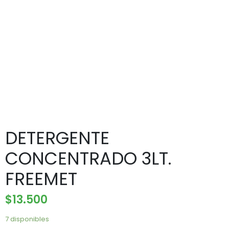
DETERGENTE
CONCENTRADO 3LT.
FREEMET
$
13.500
7 disponibles