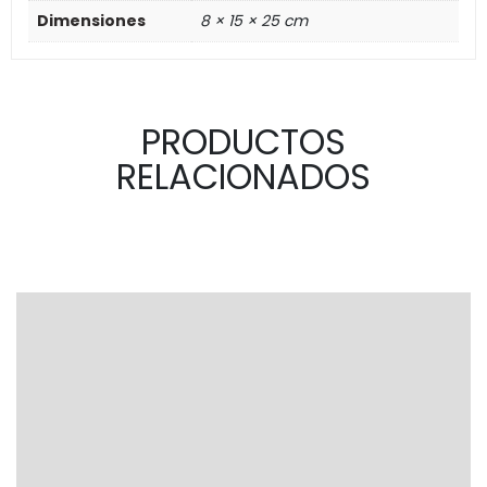
Dimensiones
8 × 15 × 25 cm
PRODUCTOS
RELACIONADOS