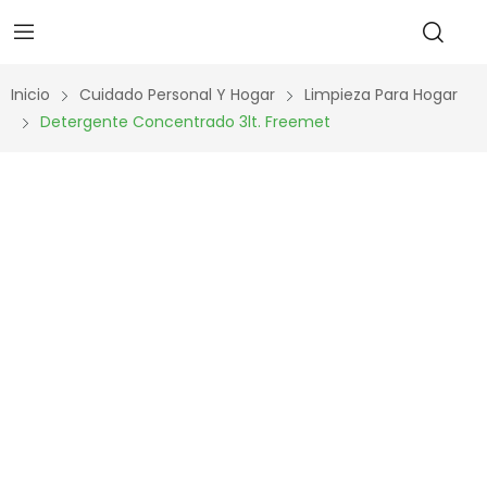
Inicio
Cuidado Personal Y Hogar
Limpieza Para Hogar
Detergente Concentrado 3lt. Freemet