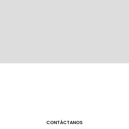
CONTÁCTANOS