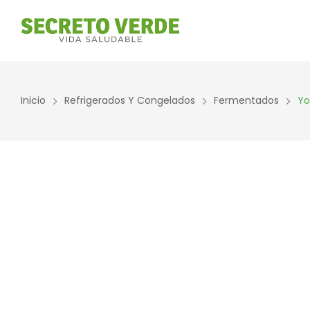
Inicio
Refrigerados Y Congelados
Fermentados
Yo