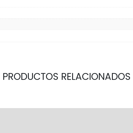
PRODUCTOS RELACIONADOS