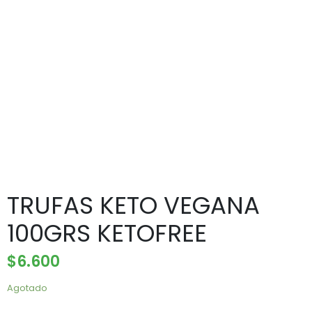
TRUFAS KETO VEGANA
100GRS KETOFREE
$
6.600
Agotado