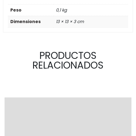
Peso
0,1 kg
Dimensiones
13 × 13 × 3 cm
PRODUCTOS
RELACIONADOS