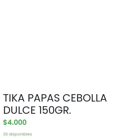
TIKA PAPAS CEBOLLA
DULCE 150GR.
$
4.000
30 disponibles