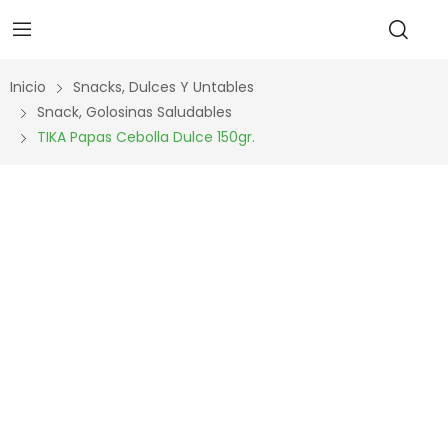
Inicio
Snacks, Dulces Y Untables
Snack, Golosinas Saludables
TIKA Papas Cebolla Dulce 150gr.