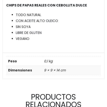
CHIPS DE PAPAS REALES CON CEBOLLITA DULCE
TODO NATURAL
CON ACEITE ALTO OLEICO
SIN SOYA
LIBRE DE GLUTEN
VEGANO
Peso
0,1 kg
Dimensiones
9 × 9 × 14 cm
PRODUCTOS
RELACIONADOS