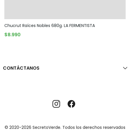
Chucrut Raíces Nobles 680g. LA FERMENTISTA
AGREGAR AL CARRITO
$
8.990
CONTÁCTANOS
© 2020-2026 SecretoVerde. Todos los derechos reservados