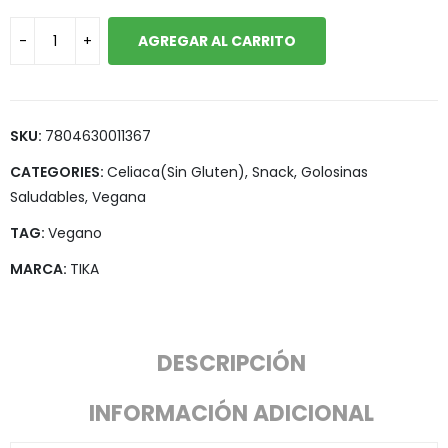
AGREGAR AL CARRITO
SKU:
7804630011367
CATEGORIES:
Celiaca(Sin Gluten)
,
Snack, Golosinas
Saludables
,
Vegana
TAG:
Vegano
MARCA:
TIKA
DESCRIPCIÓN
INFORMACIÓN ADICIONAL