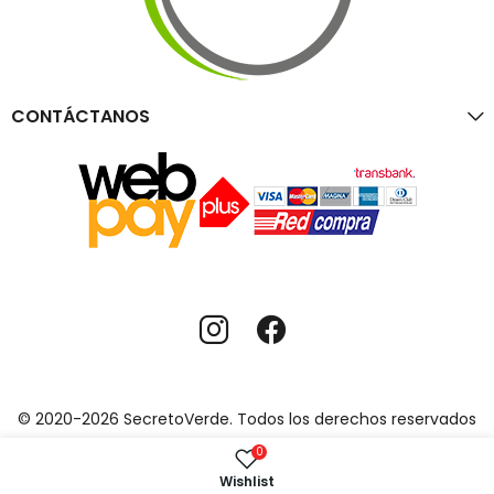
CONTÁCTANOS
© 2020-2026 SecretoVerde. Todos los derechos reservados
0
Wishlist