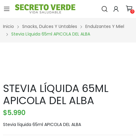
0
Inicio
Snacks, Dulces Y Untables
Endulzantes Y Miel
Stevia Líquida 65ml APICOLA DEL ALBA
STEVIA LÍQUIDA 65ML
APICOLA DEL ALBA
$
5.990
Stevia líquida 65ml APICOLA DEL ALBA