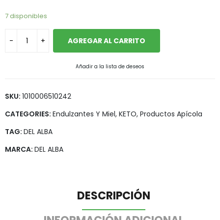
7 disponibles
AGREGAR AL CARRITO
Añadir a la lista de deseos
SKU:
1010006510242
CATEGORIES:
Endulzantes Y Miel
,
KETO
,
Productos Apícola
TAG:
DEL ALBA
MARCA:
DEL ALBA
DESCRIPCIÓN