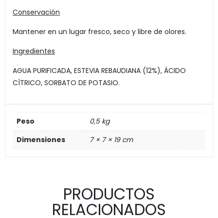
Conservación
Mantener en un lugar fresco, seco y libre de olores.
Ingredientes
AGUA PURIFICADA, ESTEVIA REBAUDIANA (12%), ÁCIDO
CÍTRICO, SORBATO DE POTASIO.
Peso
0,5 kg
Dimensiones
7 × 7 × 19 cm
PRODUCTOS
RELACIONADOS