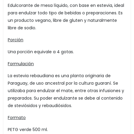
Edulcorante de mesa líquido, con base en estevia, ideal
para endulzar todo tipo de bebidas o preparaciones. Es
un producto vegano, libre de gluten y naturalmente
libre de sodio.
Porción
Una porción equivale a 4 gotas.
Formulación
La estevia rebaudiana es una planta originaria de
Paraguay, de uso ancestral por la cultura guaraní. Se
utilizaba para endulzar el mate, entre otras infusiones y
preparados. Su poder endulzante se debe al contenido
de steviósidos y rebaudiósidos.
Formato
PETG verde 500 ml.