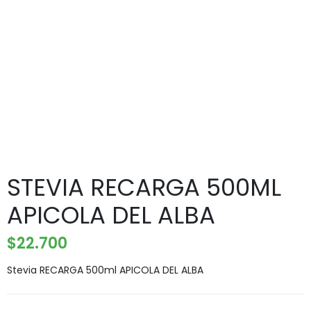
STEVIA RECARGA 500ML
APICOLA DEL ALBA
$
22.700
Stevia RECARGA 500ml APICOLA DEL ALBA