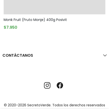
Monk Fruit (fruto Monje) 400g Posivit
AGREGAR AL CARRITO
$
7.950
CONTÁCTANOS
© 2020-2026 SecretoVerde. Todos los derechos reservados