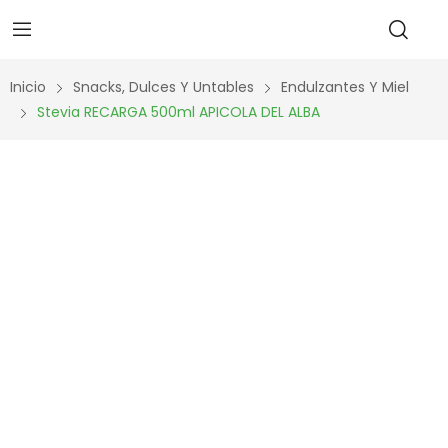
Inicio
Snacks, Dulces Y Untables
Endulzantes Y Miel
Stevia RECARGA 500ml APICOLA DEL ALBA