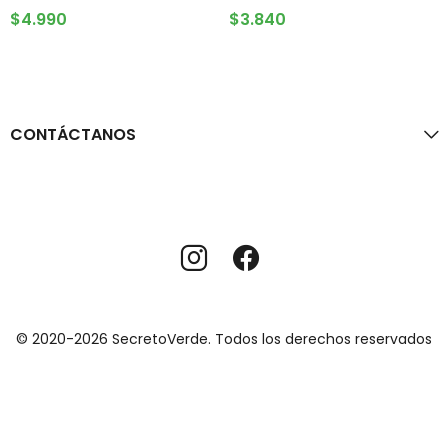
AGOTADO
AGREGAR AL CARRITO
$
4.990
$
3.840
CONTÁCTANOS
© 2020-2026 SecretoVerde. Todos los derechos reservados