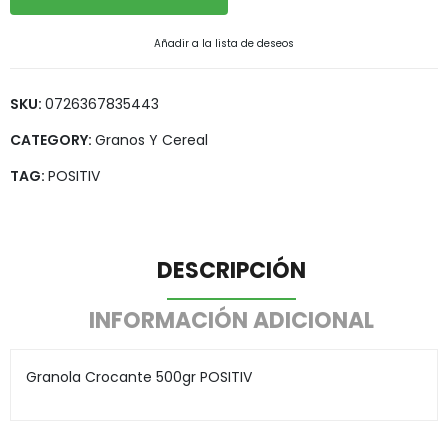
Añadir a la lista de deseos
SKU:
0726367835443
CATEGORY:
Granos Y Cereal
TAG:
POSITIV
DESCRIPCIÓN
INFORMACIÓN ADICIONAL
Granola Crocante 500gr POSITIV