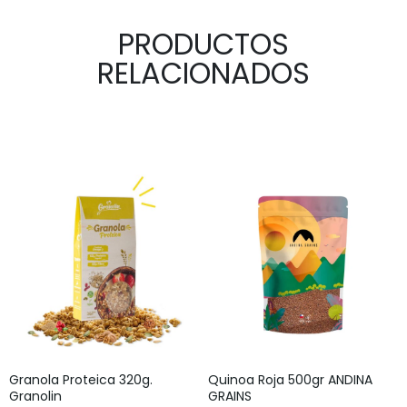
PRODUCTOS
RELACIONADOS
Granola Proteica 320g.
Quinoa Roja 500gr ANDINA
Granolin
GRAINS