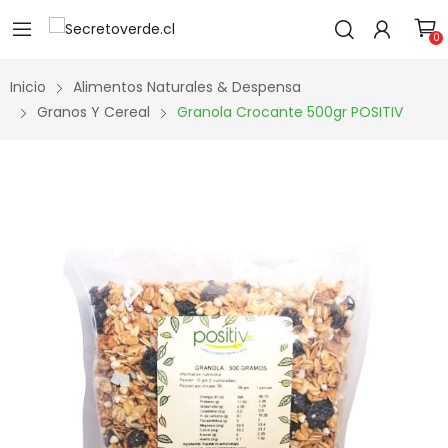
0
Inicio
Alimentos Naturales & Despensa
Granos Y Cereal
Granola Crocante 500gr POSITIV