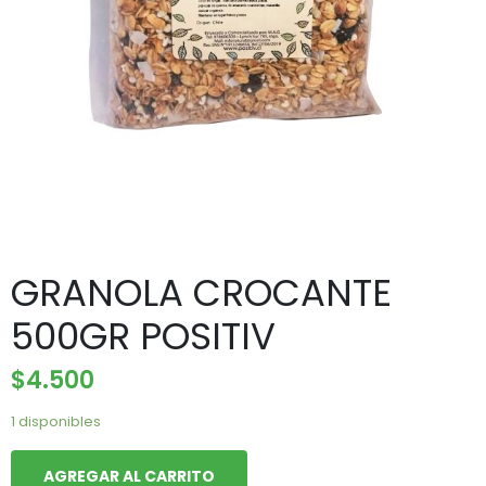
GRANOLA CROCANTE
500GR POSITIV
$
4.500
1 disponibles
AGREGAR AL CARRITO