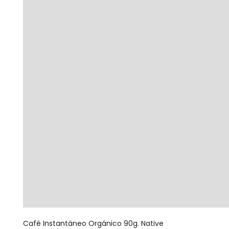
Café Instantáneo Orgánico 90g. Native