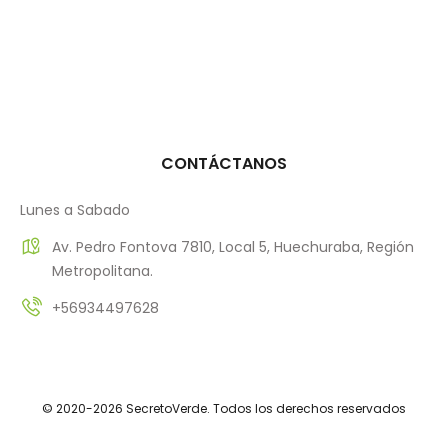
CONTÁCTANOS
Lunes a Sabado
Av. Pedro Fontova 7810, Local 5, Huechuraba, Región
Metropolitana.
+56934497628
© 2020-2026 SecretoVerde. Todos los derechos reservados