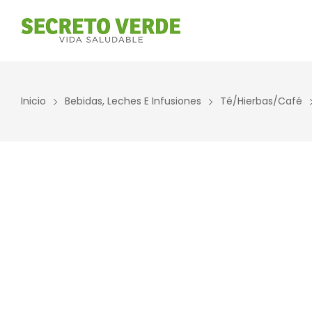
Inicio
Bebidas, Leches E Infusiones
Té/Hierbas/Café