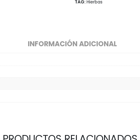
TAG:
Hierbas
INFORMACIÓN ADICIONAL
PRODUCTOS RELACIONADOS