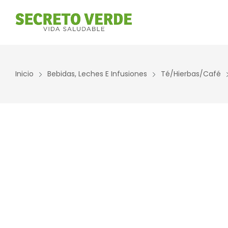
Inicio
Bebidas, Leches E Infusiones
Té/Hierbas/Café