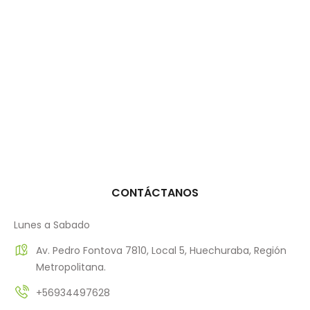
CONTÁCTANOS
Lunes a Sabado
Av. Pedro Fontova 7810, Local 5, Huechuraba, Región
Metropolitana.
+56934497628