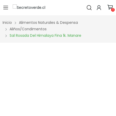
0
Inicio
Alimentos Naturales & Despensa
Aliños/Condimentos
Sal Rosada Del Himalaya Fina 1k. Manare