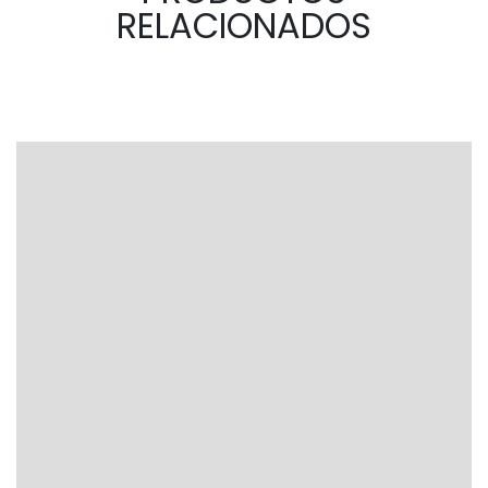
RELACIONADOS