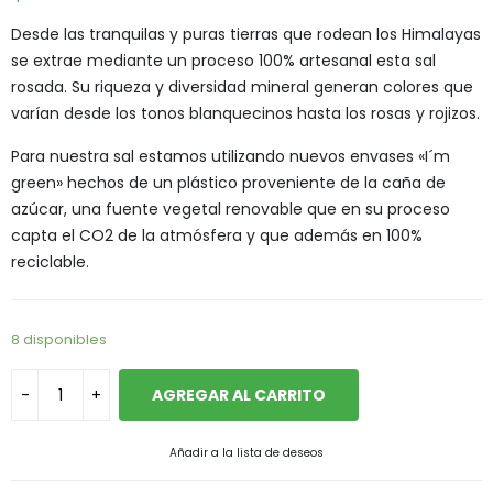
Desde las tranquilas y puras tierras que rodean los Himalayas
se extrae mediante un proceso 100% artesanal esta sal
rosada. Su riqueza y diversidad mineral generan colores que
varían desde los tonos blanquecinos hasta los rosas y rojizos.
Para nuestra sal estamos utilizando nuevos envases «I´m
green» hechos de un plástico proveniente de la caña de
azúcar, una fuente vegetal renovable que en su proceso
capta el CO2 de la atmósfera y que además en 100%
reciclable.
8 disponibles
AGREGAR AL CARRITO
Añadir a la lista de deseos