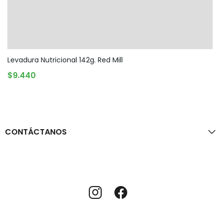
Levadura Nutricional 142g. Red Mill
AGOTADO
$
9.440
CONTÁCTANOS