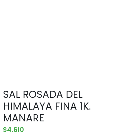
SAL ROSADA DEL
HIMALAYA FINA 1K.
MANARE
$
4.610