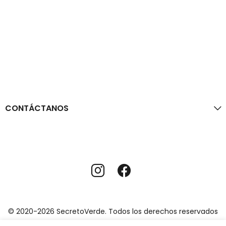
CONTÁCTANOS
© 2020-2026 SecretoVerde. Todos los derechos reservados