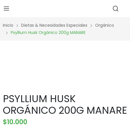
Inicio
Dietas & Necesidades Especiales
Orgánico
Psyllium Husk Orgánico 200g MANARE
PSYLLIUM HUSK
ORGÁNICO 200G MANARE
$
10.000