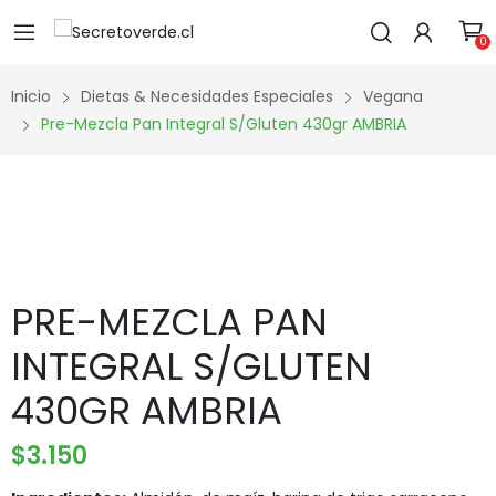
0
Inicio
Dietas & Necesidades Especiales
Vegana
Pre-Mezcla Pan Integral S/Gluten 430gr AMBRIA
PRE-MEZCLA PAN
INTEGRAL S/GLUTEN
430GR AMBRIA
$
3.150