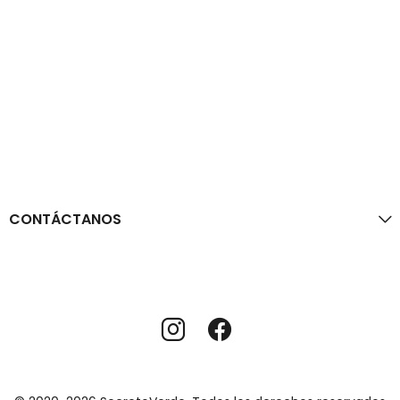
CONTÁCTANOS