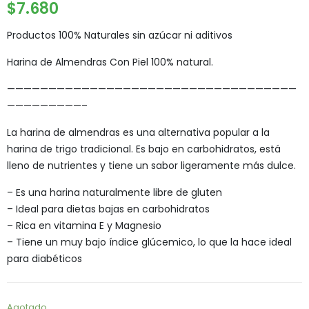
$
7.680
Productos 100% Naturales sin azúcar ni aditivos
Harina de Almendras Con Piel 100% natural.
———————————————————————————————————
—————————–
La harina de almendras es una alternativa popular a la
harina de trigo tradicional. Es bajo en carbohidratos, está
lleno de nutrientes y tiene un sabor ligeramente más dulce.
– Es una harina naturalmente libre de gluten
– Ideal para dietas bajas en carbohidratos
– Rica en vitamina E y Magnesio
– Tiene un muy bajo índice glúcemico, lo que la hace ideal
para diabéticos
Agotado