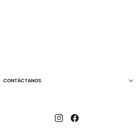
CONTÁCTANOS