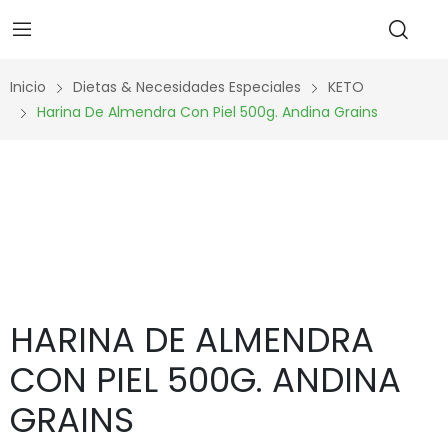
Inicio
Dietas & Necesidades Especiales
KETO
Harina De Almendra Con Piel 500g. Andina Grains
HARINA DE ALMENDRA
CON PIEL 500G. ANDINA
GRAINS