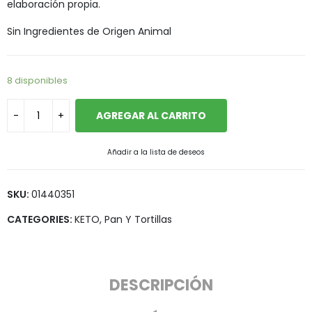
elaboración propia.
Sin Ingredientes de Origen Animal
8 disponibles
AGREGAR AL CARRITO
Añadir a la lista de deseos
SKU:
01440351
CATEGORIES:
KETO
,
Pan Y Tortillas
DESCRIPCIÓN