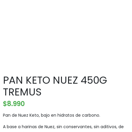
PAN KETO NUEZ 450G
TREMUS
$
8.990
Pan de Nuez Keto, bajo en hidratos de carbono.
A base a harinas de Nuez, sin conservantes, sin aditivos, de