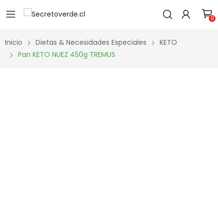
0
Inicio
Dietas & Necesidades Especiales
KETO
Pan KETO NUEZ 450g TREMUS