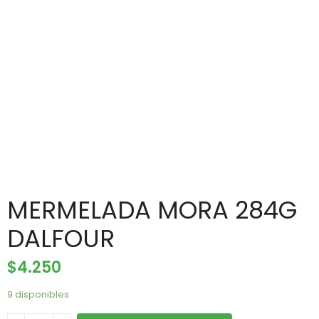
MERMELADA MORA 284G
DALFOUR
$
4.250
9 disponibles