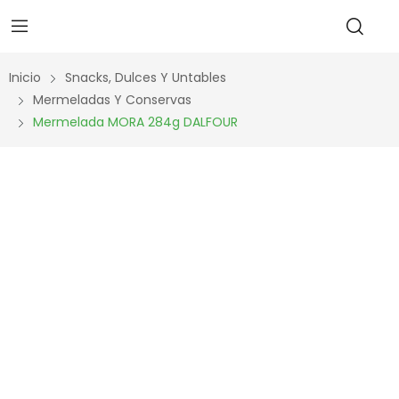
Inicio
Snacks, Dulces Y Untables
Mermeladas Y Conservas
Mermelada MORA 284g DALFOUR