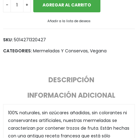
AGREGAR AL CARRITO
Añadir a la lista de deseos
SKU:
5014271320427
CATEGORIES:
Mermeladas Y Conservas
,
Vegana
DESCRIPCIÓN
INFORMACIÓN ADICIONAL
100% naturales, sin azúcares añadidas, sin colorantes ni
conservantes artificiales, nuestras mermeladas se
caracterizan por contener trozos de fruta. Están hechas
con una antigua receta francesa que está sólo