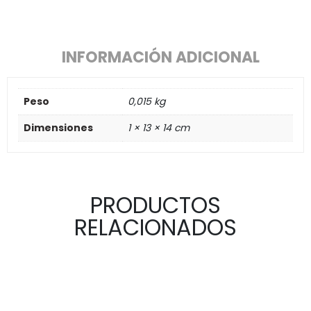
INFORMACIÓN ADICIONAL
Peso
0,015 kg
Dimensiones
1 × 13 × 14 cm
PRODUCTOS
RELACIONADOS