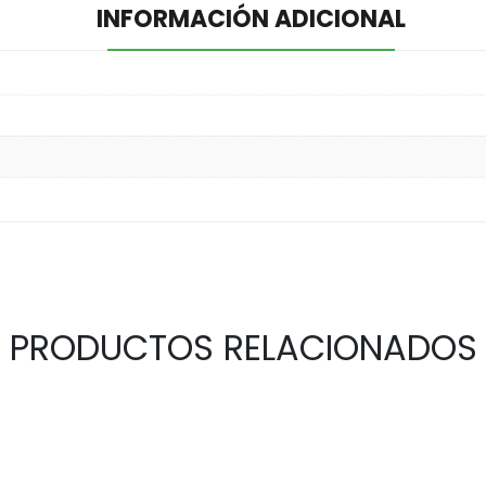
INFORMACIÓN ADICIONAL
PRODUCTOS RELACIONADOS