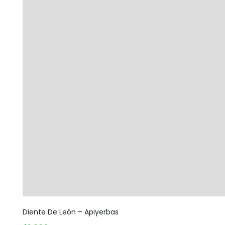
Diente De León – Apiyerbas