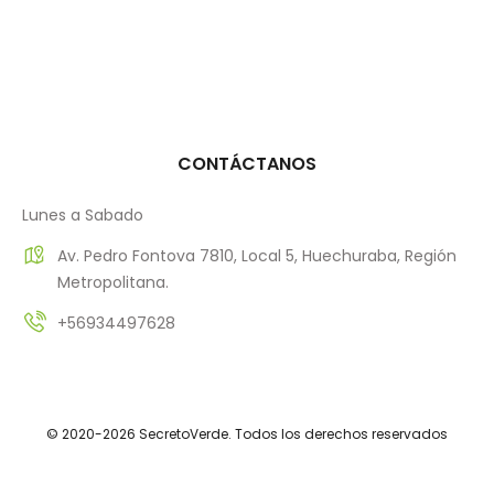
CONTÁCTANOS
Lunes a Sabado
Av. Pedro Fontova 7810, Local 5, Huechuraba, Región
Metropolitana.
+56934497628
© 2020-2026 SecretoVerde. Todos los derechos reservados