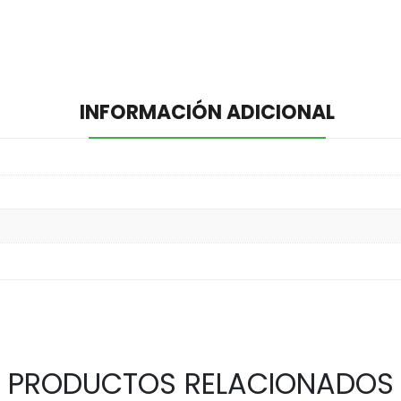
INFORMACIÓN ADICIONAL
PRODUCTOS RELACIONADOS