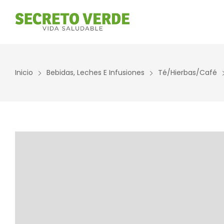
Inicio
Bebidas, Leches E Infusiones
Té/Hierbas/Café