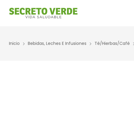
Inicio
Bebidas, Leches E Infusiones
Té/Hierbas/Café