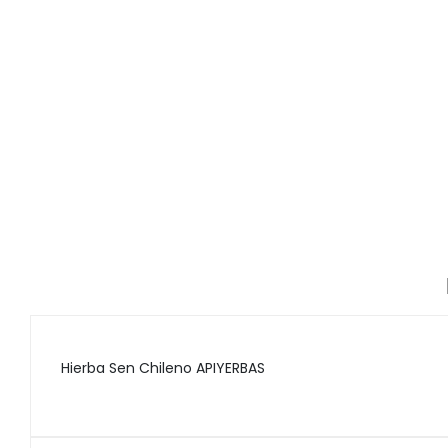
Hierba Sen Chileno APIYERBAS