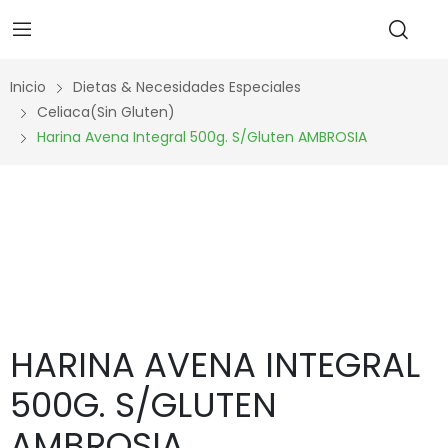
Inicio
Dietas & Necesidades Especiales
Celiaca(Sin Gluten)
Harina Avena Integral 500g. S/gluten AMBROSIA
HARINA AVENA INTEGRAL
500G. S/GLUTEN
AMBROSIA