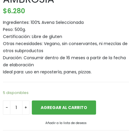
$
6.280
Ingredientes: 100% Avena Seleccionada
Peso: 500g.
Certificación: Libre de gluten
Otras necesidades: Vegano, sin conservantes, ni mezclas de
otros subproductos
Duración: Consumir dentro de 16 meses a partir de la fecha
de elaboración
Ideal para: uso en reposterìa, panes, pizzas.
5 disponibles
AGREGAR AL CARRITO
Añadir a la lista de deseos