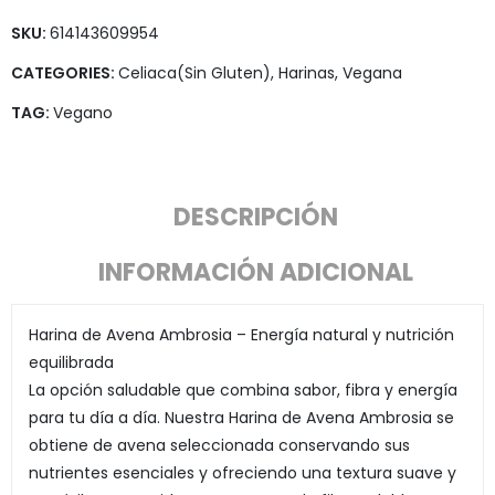
SKU:
614143609954
CATEGORIES:
Celiaca(Sin Gluten)
,
Harinas
,
Vegana
TAG:
Vegano
DESCRIPCIÓN
INFORMACIÓN ADICIONAL
Harina de Avena Ambrosia – Energía natural y nutrición
equilibrada
La opción saludable que combina sabor, fibra y energía
para tu día a día. Nuestra Harina de Avena Ambrosia se
obtiene de avena seleccionada conservando sus
nutrientes esenciales y ofreciendo una textura suave y