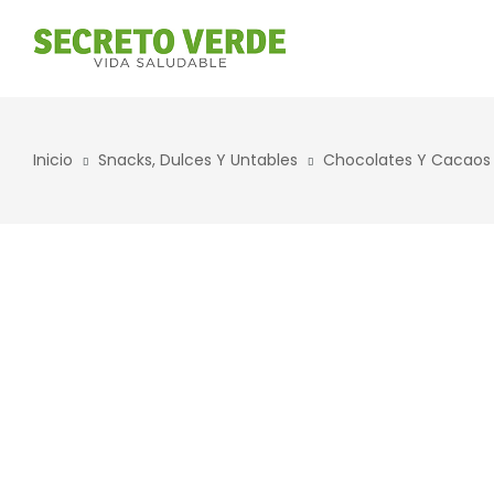
Inicio
Snacks, Dulces Y Untables
Chocolates Y Cacaos