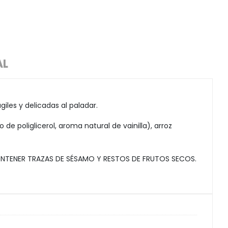
AL
iles y delicadas al paladar.
de poliglicerol, aroma natural de vainilla), arroz
ONTENER TRAZAS DE SÉSAMO Y RESTOS DE FRUTOS SECOS.