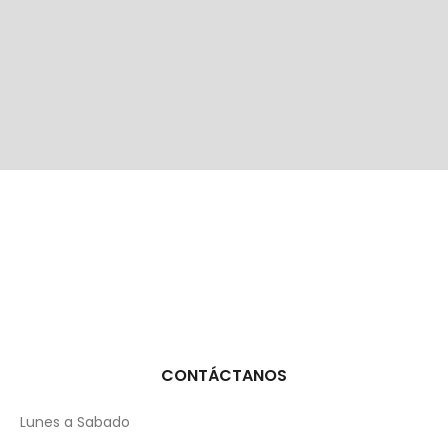
CONTÁCTANOS
Lunes a Sabado