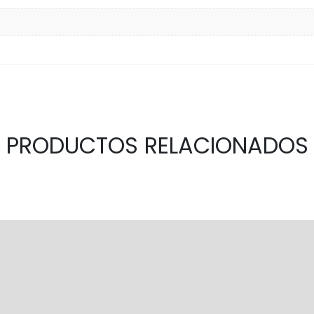
PRODUCTOS RELACIONADOS