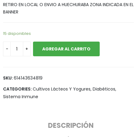
RETIRO EN LOCAL O ENVIO A HUECHURABA ZONA INDICADA EN EL
BANNER
15 disponibles
AGREGAR AL CARRITO
SKU:
614143634819
CATEGORIES:
Cultivos Lácteos Y Yogures
,
Diabéticos
,
Sistema Inmune
DESCRIPCIÓN