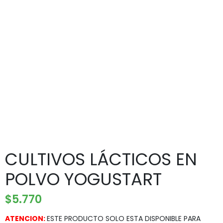
CULTIVOS LÁCTICOS EN
POLVO YOGUSTART
$
5.770
ATENCION:
ESTE PRODUCTO SOLO ESTA DISPONIBLE PARA