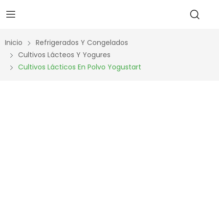
Inicio
Refrigerados Y Congelados
Cultivos Lácteos Y Yogures
Cultivos Lácticos En Polvo Yogustart