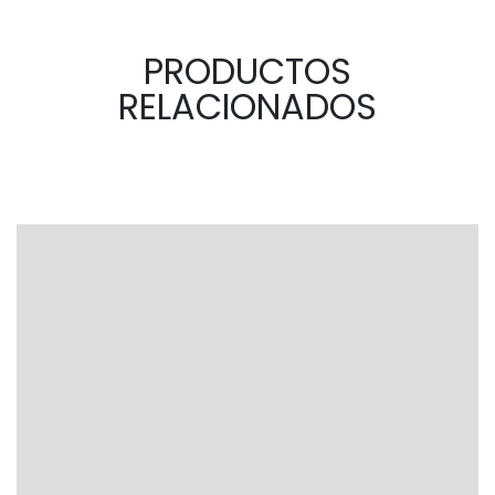
PRODUCTOS
RELACIONADOS