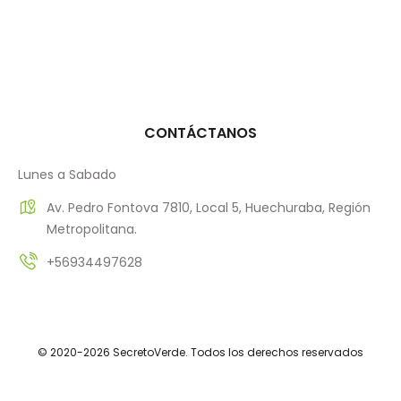
CONTÁCTANOS
Lunes a Sabado
Av. Pedro Fontova 7810, Local 5, Huechuraba, Región
Metropolitana.
+56934497628
© 2020-2026 SecretoVerde. Todos los derechos reservados