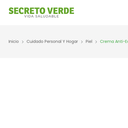
Inicio
Cuidado Personal Y Hogar
Piel
Crema Anti-E