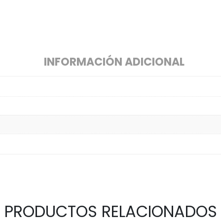
INFORMACIÓN ADICIONAL
PRODUCTOS RELACIONADOS