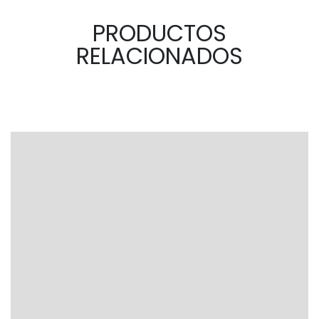
PRODUCTOS
RELACIONADOS