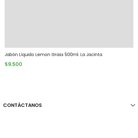
Jabón Líquido Lemon Grass 500ml. La Jacinta
AGOTADO
$
9.500
CONTÁCTANOS