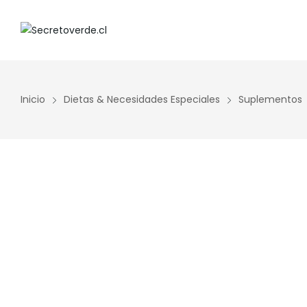
Inicio
Dietas & Necesidades Especiales
Suplementos