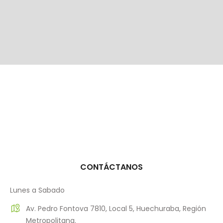
CONTÁCTANOS
Lunes a Sabado
Av. Pedro Fontova 7810, Local 5, Huechuraba, Región
Metropolitana.