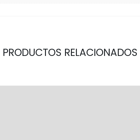
PRODUCTOS RELACIONADOS