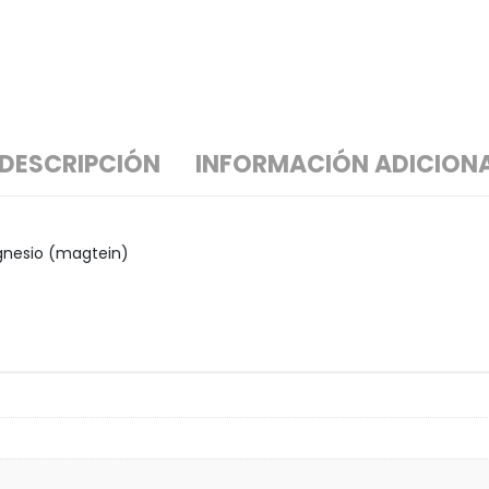
DESCRIPCIÓN
INFORMACIÓN ADICION
gnesio (magtein)