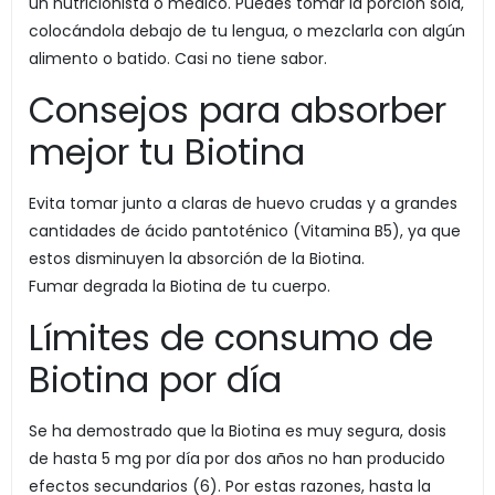
un nutricionista o médico. Puedes tomar la porción sola,
colocándola debajo de tu lengua, o mezclarla con algún
alimento o batido. Casi no tiene sabor.
Consejos para absorber
mejor tu Biotina
Evita tomar junto a claras de huevo crudas y a grandes
cantidades de ácido pantoténico (Vitamina B5), ya que
estos disminuyen la absorción de la Biotina.
Fumar degrada la Biotina de tu cuerpo.
Límites de consumo de
Biotina por día
Se ha demostrado que la Biotina es muy segura, dosis
de hasta 5 mg por día por dos años no han producido
efectos secundarios (6). Por estas razones, hasta la