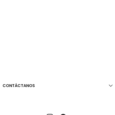
CONTÁCTANOS