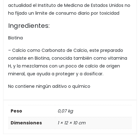
actualidad el Instituto de Medicna de Estados Unidos no
ha fijado un limite de consumo diario por toxicidad​
Ingredientes:
Biotina
– Calcio como Carbonato de Calcio, este preparado
consiste en Biotina, conocida también como vitamina
H, y la mezclamos con un poco de calcio de origen
mineral, que ayuda a proteger y a dosificar.
No contiene ningún aditivo o químico ​
Peso
0,07 kg
Dimensiones
1 × 12 × 10 cm