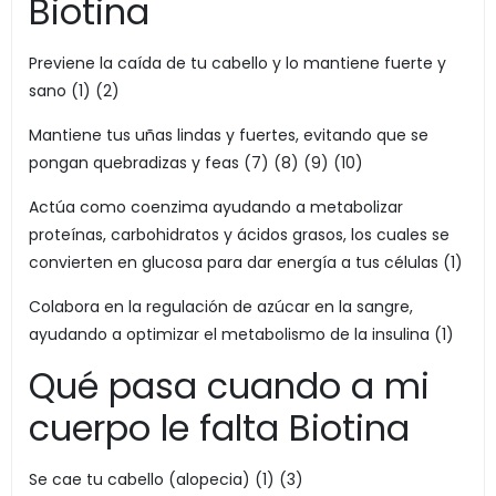
Biotina
Previene la caída de tu cabello y lo mantiene fuerte y
sano (1) (2)
Mantiene tus uñas lindas y fuertes, evitando que se
pongan quebradizas y feas (7) (8) (9) (10)
Actúa como coenzima ayudando a metabolizar
proteínas, carbohidratos y ácidos grasos, los cuales se
convierten en glucosa para dar energía a tus células (1)
Colabora en la regulación de azúcar en la sangre,
ayudando a optimizar el metabolismo de la insulina (1)
Qué pasa cuando a mi
cuerpo le falta Biotina
Se cae tu cabello (alopecia) (1) (3)