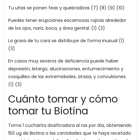
Tu uñas se ponen feas y quebradizas (7) (8) (9) (10)
Puedes tener erupciones escamosas rojizas alrededor
de los ojos, nariz, boca, y área genital. (1) (3)
La grasa de tu cara se distribuye de forma inusual (1)
(3)
En casos muy severos de deficiencia puede haber
depresión, letargo, alucinaciones, entumecimiento y
cosquilleo de las extremidades, ataxia, y convulsiones.
(1) (3)
Cuánto tomar y cómo
tomar tu Biotina
Toma 1 cucharita dosificadora al ras por día, obteniendo
150 ug de Biotina o las cantidades que te haya recetado