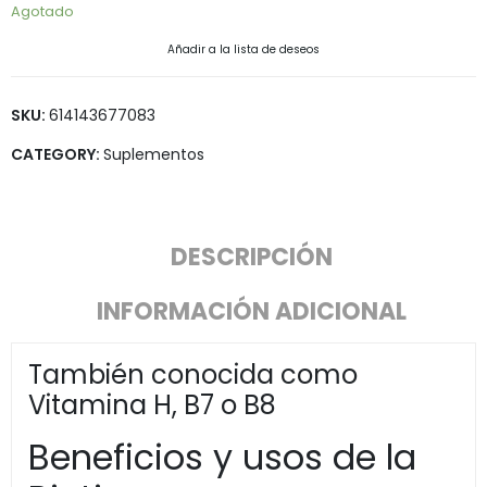
Agotado
Añadir a la lista de deseos
SKU:
614143677083
CATEGORY:
Suplementos
DESCRIPCIÓN
INFORMACIÓN ADICIONAL
También conocida como
Vitamina H, B7 o B8
Beneficios y usos de la