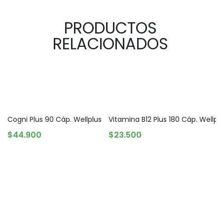
PRODUCTOS
RELACIONADOS
Cogni Plus 90 Cáp. Wellplus
Vitamina B12 Plus 180 Cáp. Wellpl
AGREGAR AL CARRITO
AGREGAR AL CARRITO
$
44.900
$
23.500